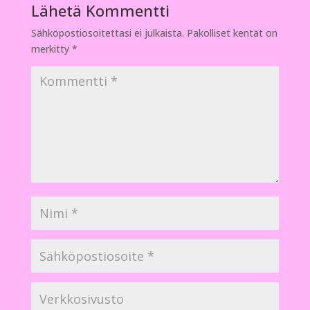
Lähetä Kommentti
Sähköpostiosoitettasi ei julkaista.
Pakolliset kentät on
merkitty
*