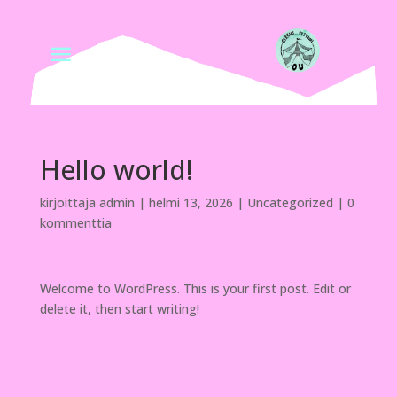
Hello world!
kirjoittaja
admin
|
helmi 13, 2026
|
Uncategorized
|
0
kommenttia
Welcome to WordPress. This is your first post. Edit or
delete it, then start writing!